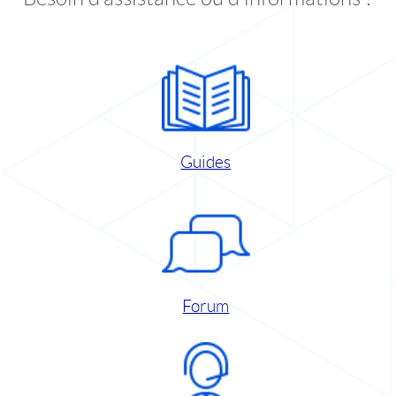
Guides
Forum